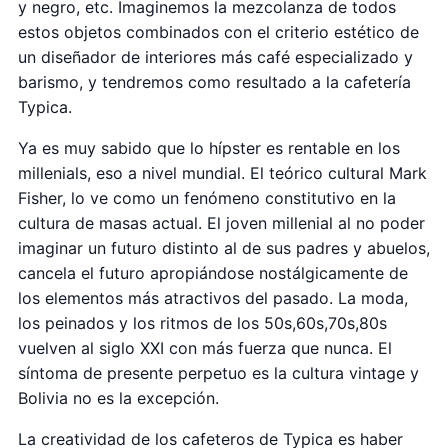
y negro, etc. Imaginemos la mezcolanza de todos
estos objetos combinados con el criterio estético de
un diseñador de interiores más café especializado y
barismo, y tendremos como resultado a la cafetería
Typica.
Ya es muy sabido que lo hípster es rentable en los
millenials, eso a nivel mundial. El teórico cultural Mark
Fisher, lo ve como un fenómeno constitutivo en la
cultura de masas actual. El joven millenial al no poder
imaginar un futuro distinto al de sus padres y abuelos,
cancela el futuro apropiándose nostálgicamente de
los elementos más atractivos del pasado. La moda,
los peinados y los ritmos de los 50s,60s,70s,80s
vuelven al siglo XXI con más fuerza que nunca. El
síntoma de presente perpetuo es la cultura vintage y
Bolivia no es la excepción.
La creatividad de los cafeteros de Typica es haber