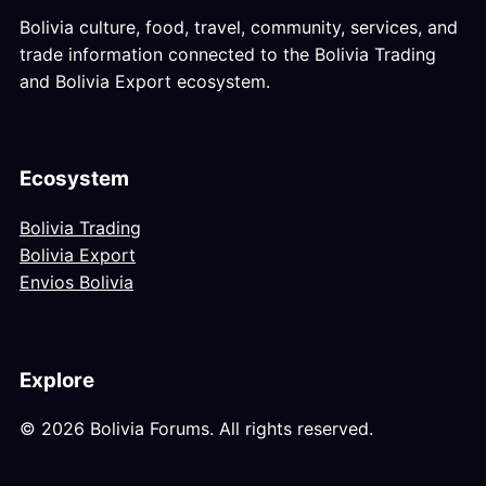
Bolivia culture, food, travel, community, services, and
trade information connected to the Bolivia Trading
and Bolivia Export ecosystem.
Ecosystem
Bolivia Trading
Bolivia Export
Envios Bolivia
Explore
© 2026 Bolivia Forums. All rights reserved.