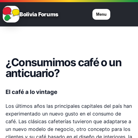
Bolivia Forums
Menu
¿Consumimos café o un
anticuario?
El café a lo vintage
Los últimos años las principales capitales del país han
experimentado un nuevo gusto en el consumo de
café. Las clásicas cafeterías tuvieron que adaptarse a
un nuevo modelo de negocio, otro concepto para los
clientes y su café basado en el diseño de interiores, la