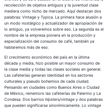
recolección de objetos antiguos y la juventud clase
mediera como nicho de mercado. Aquí destacan dos
palabras: Vintage y Typica. La primera hace alusión a
un modo nostálgico y actualizador de apropiación de
lo antiguo, ya volveremos sobre eso. La segunda es el
nombre de la empresa pionera en la producción y
especialización del consumo de café, también ya
hablaremos más de eso.
El crecimiento económico del país en la última
década y media, hizo posible un mayor consumo de
la clase media y todas las clases sociales en general.
Las cafeterías generan identidad en los sectores
culturales y pseudo bohemios de cada ciudad.
Pensando en ciudades como Buenos Aires o Ciudad
de México, rememoro las cafeterías de Palermo y La
Condesa. Dos barrios
hípsters/vintage
y dos palabras
que pueden significarse sinonímicamente. Lo
vintage