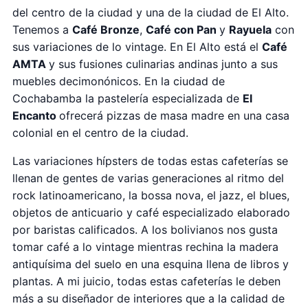
del centro de la ciudad y una de la ciudad de El Alto.
Tenemos a
Café Bronze
,
Café con Pan
y
Rayuela
con
sus variaciones de lo vintage. En El Alto está el
Café
AMTA
y sus fusiones culinarias andinas junto a sus
muebles decimonónicos. En la ciudad de
Cochabamba la pastelería especializada de
El
Encanto
ofrecerá pizzas de masa madre en una casa
colonial en el centro de la ciudad.
Las variaciones hípsters de todas estas cafeterías se
llenan de gentes de varias generaciones al ritmo del
rock latinoamericano, la bossa nova, el jazz, el blues,
objetos de anticuario y café especializado elaborado
por baristas calificados. A los bolivianos nos gusta
tomar café a lo vintage mientras rechina la madera
antiquísima del suelo en una esquina llena de libros y
plantas. A mi juicio, todas estas cafeterías le deben
más a su diseñador de interiores que a la calidad de