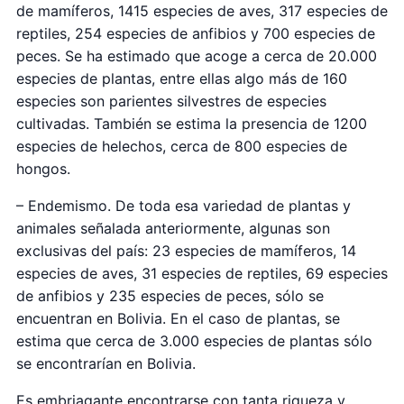
de mamíferos, 1415 especies de aves, 317 especies de
reptiles, 254 especies de anfibios y 700 especies de
peces. Se ha estimado que acoge a cerca de 20.000
especies de plantas, entre ellas algo más de 160
especies son parientes silvestres de especies
cultivadas. También se estima la presencia de 1200
especies de helechos, cerca de 800 especies de
hongos.
– Endemismo. De toda esa variedad de plantas y
animales señalada anteriormente, algunas son
exclusivas del país: 23 especies de mamíferos, 14
especies de aves, 31 especies de reptiles, 69 especies
de anfibios y 235 especies de peces, sólo se
encuentran en Bolivia. En el caso de plantas, se
estima que cerca de 3.000 especies de plantas sólo
se encontrarían en Bolivia.
Es embriagante encontrarse con tanta riqueza y