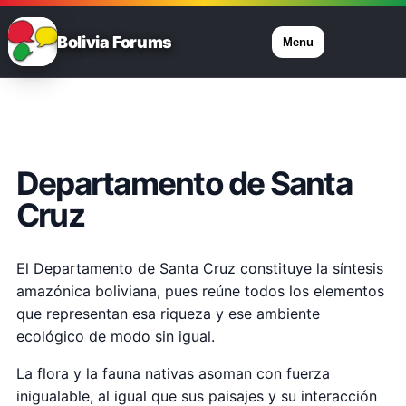
Bolivia Forums
Menu
Departamento de Santa
Cruz
El Departamento de Santa Cruz constituye la síntesis
amazónica boliviana, pues reúne todos los elementos
que representan esa riqueza y ese ambiente
ecológico de modo sin igual.
La flora y la fauna nativas asoman con fuerza
inigualable, al igual que sus paisajes y su interacción