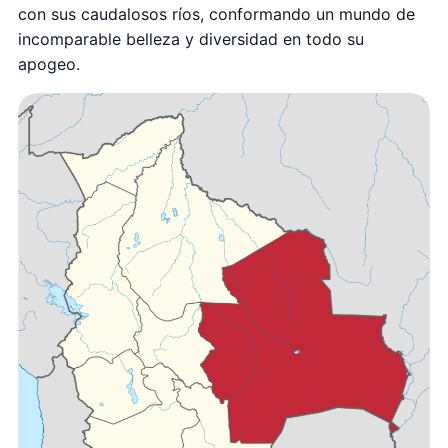
con sus caudalosos ríos, conformando un mundo de
incomparable belleza y diversidad en todo su
apogeo.