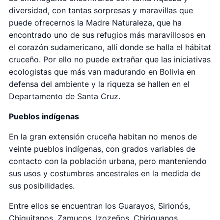
diversidad, con tantas sorpresas y maravillas que
puede ofrecernos la Madre Naturaleza, que ha
encontrado uno de sus refugios más maravillosos en
el corazón sudamericano, allí donde se halla el hábitat
cruceño. Por ello no puede extrañar que las iniciativas
ecologistas que más van madurando en Bolivia en
defensa del ambiente y la riqueza se hallen en el
Departamento de Santa Cruz.
Pueblos indígenas
En la gran extensión cruceña habitan no menos de
veinte pueblos indígenas, con grados variables de
contacto con la población urbana, pero manteniendo
sus usos y costumbres ancestrales en la medida de
sus posibilidades.
Entre ellos se encuentran los Guarayos, Sirionós,
Chiquitanos, Zamucos, Izozeños, Chiriguanos,