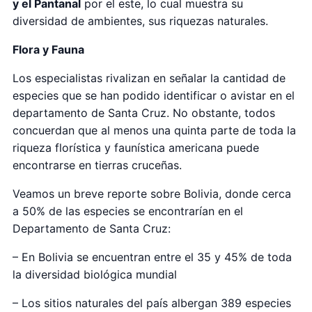
y el Pantanal
por el este, lo cual muestra su
diversidad de ambientes, sus riquezas naturales.
Flora y Fauna
Los especialistas rivalizan en señalar la cantidad de
especies que se han podido identificar o avistar en el
departamento de Santa Cruz. No obstante, todos
concuerdan que al menos una quinta parte de toda la
riqueza florística y faunística americana puede
encontrarse en tierras cruceñas.
Veamos un breve reporte sobre Bolivia, donde cerca
a 50% de las especies se encontrarían en el
Departamento de Santa Cruz:
– En Bolivia se encuentran entre el 35 y 45% de toda
la diversidad biológica mundial
– Los sitios naturales del país albergan 389 especies