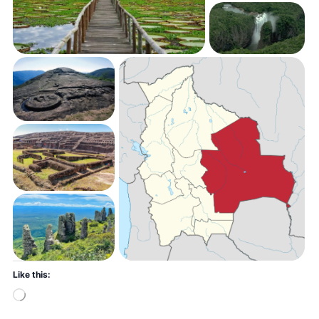
Like this: