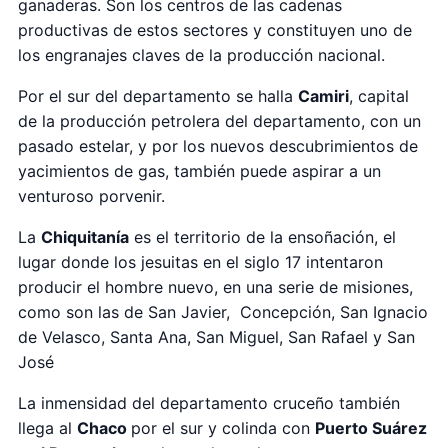
ganaderas. Son los centros de las cadenas
productivas de estos sectores y constituyen uno de
los engranajes claves de la producción nacional.
Por el sur del departamento se halla
Camiri
, capital
de la producción petrolera del departamento, con un
pasado estelar, y por los nuevos descubrimientos de
yacimientos de gas, también puede aspirar a un
venturoso porvenir.
La
Chiquitanía
es el territorio de la ensoñación, el
lugar donde los jesuitas en el siglo 17 intentaron
producir el hombre nuevo, en una serie de misiones,
como son las de San Javier, Concepción, San Ignacio
de Velasco, Santa Ana, San Miguel, San Rafael y San
José
La inmensidad del departamento cruceño también
llega al
Chaco
por el sur y colinda con
Puerto Suárez