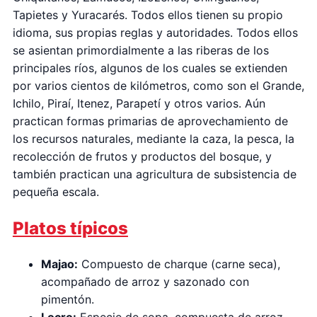
Tapietes y Yuracarés. Todos ellos tienen su propio
idioma, sus propias reglas y autoridades. Todos ellos
se asientan primordialmente a las riberas de los
principales ríos, algunos de los cuales se extienden
por varios cientos de kilómetros, como son el Grande,
Ichilo, Piraí, Itenez, Parapetí y otros varios. Aún
practican formas primarias de aprovechamiento de
los recursos naturales, mediante la caza, la pesca, la
recolección de frutos y productos del bosque, y
también practican una agricultura de subsistencia de
pequeña escala.
Platos típicos
Majao:
Compuesto de charque (carne seca),
acompañado de arroz y sazonado con
pimentón.