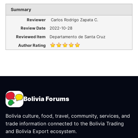
Summary
Reviewer
Carlos Rodrigo Zapata C.
Review Date
2022-10-28
Reviewed Item
Departamento de Santa Cruz
Author Rating
Bolivia Forums
Bolivia culture, food, travel, community, services, and
trade information connected to the Bolivia Trading
and Bolivia Export ecosystem.