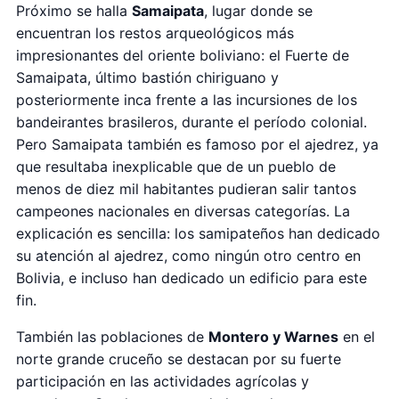
Próximo se halla
Samaipata
, lugar donde se
encuentran los restos arqueológicos más
impresionantes del oriente boliviano: el Fuerte de
Samaipata, último bastión chiriguano y
posteriormente inca frente a las incursiones de los
bandeirantes brasileros, durante el período colonial.
Pero Samaipata también es famoso por el ajedrez, ya
que resultaba inexplicable que de un pueblo de
menos de diez mil habitantes pudieran salir tantos
campeones nacionales en diversas categorías. La
explicación es sencilla: los samipateños han dedicado
su atención al ajedrez, como ningún otro centro en
Bolivia, e incluso han dedicado un edificio para este
fin.
También las poblaciones de
Montero y Warnes
en el
norte grande cruceño se destacan por su fuerte
participación en las actividades agrícolas y