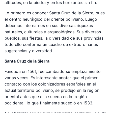
altitudes, en la piedra y en los horizontes sin fin.
Lo primero es conocer Santa Cruz de la Sierra, pues
el centro neurálgico del oriente boliviano. Luego
debemos internarnos en sus diversas riquezas
naturales, culturales y arqueológicas. Sus diversos
pueblos, sus fiestas, la diversidad de sus provincias,
todo ello conforma un cuadro de extraordinarias
sugerencias y diversidad.
Santa Cruz de la Sierra
Fundada en 1561, fue cambiado su emplazamiento
varias veces. Es interesante anotar que el primer
contacto con los colonizadores españoles en el
actual territorio boliviano, se produjo en la región
oriental antes que ello suceda en la región
occidental, lo que finalmente sucedió en 1533.