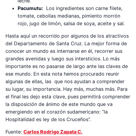
leche.
Pacumutu:
Los ingredientes son carne filete,
tomate, cebollas medianas, pimiento morrón
rojo, jugo de limón, salsa de soya, aceite y sal.
Hasta aquí un recorrido por algunos de los atractivos
del Departamento de Santa Cruz. La mejor forma de
conocer un mundo es internarse en él, recorrer sus
grandes avenidas y luego sus intersticios. Lo más
importante es no pasarse de largo ante las claves de
ese mundo. En esta nota hemos procurado reunir
algunas de ellas, las que nos ayudan a comprender
su lugar, su importancia. Hay más, muchas más. Para
el final les dejo esta clave, pues permitirá comprender
la disposición de ánimo de este mundo que va
emergiendo en el corazón sudamericano: “la
Hospitalidad es ley de los Cruceños”.
Fuente:
Carlos Rodrigo Zapata C.