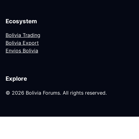
Ecosystem
Bolivia Trading
Bolivia Export
Envios Bolivia
Explore
© 2026 Bolivia Forums. All rights reserved.