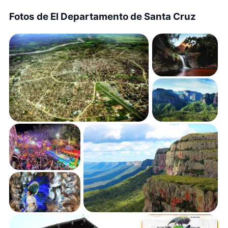
Fotos de El Departamento de Santa Cruz