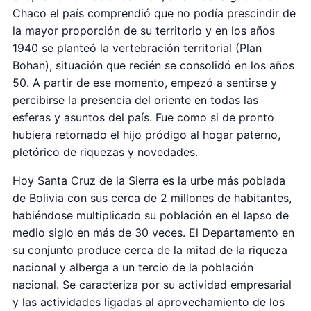
Chaco el país comprendió que no podía prescindir de
la mayor proporción de su territorio y en los años
1940 se planteó la vertebración territorial (Plan
Bohan), situación que recién se consolidó en los años
50. A partir de ese momento, empezó a sentirse y
percibirse la presencia del oriente en todas las
esferas y asuntos del país. Fue como si de pronto
hubiera retornado el hijo pródigo al hogar paterno,
pletórico de riquezas y novedades.
Hoy Santa Cruz de la Sierra es la urbe más poblada
de Bolivia con sus cerca de 2 millones de habitantes,
habiéndose multiplicado su población en el lapso de
medio siglo en más de 30 veces. El Departamento en
su conjunto produce cerca de la mitad de la riqueza
nacional y alberga a un tercio de la población
nacional. Se caracteriza por su actividad empresarial
y las actividades ligadas al aprovechamiento de los