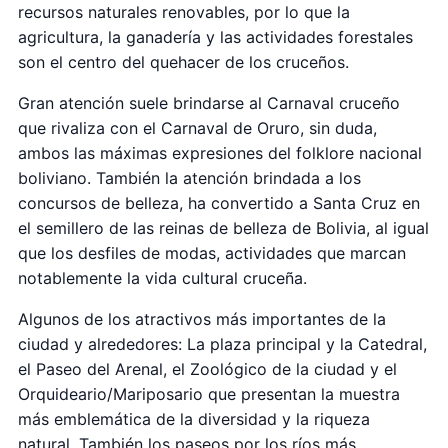
recursos naturales renovables, por lo que la
agricultura, la ganadería y las actividades forestales
son el centro del quehacer de los cruceños.
Gran atención suele brindarse al Carnaval cruceño
que rivaliza con el Carnaval de Oruro, sin duda,
ambos las máximas expresiones del folklore nacional
boliviano. También la atención brindada a los
concursos de belleza, ha convertido a Santa Cruz en
el semillero de las reinas de belleza de Bolivia, al igual
que los desfiles de modas, actividades que marcan
notablemente la vida cultural cruceña.
Algunos de los atractivos más importantes de la
ciudad y alrededores: La plaza principal y la Catedral,
el Paseo del Arenal, el Zoológico de la ciudad y el
Orquideario/Mariposario que presentan la muestra
más emblemática de la diversidad y la riqueza
natural. También los paseos por los ríos más