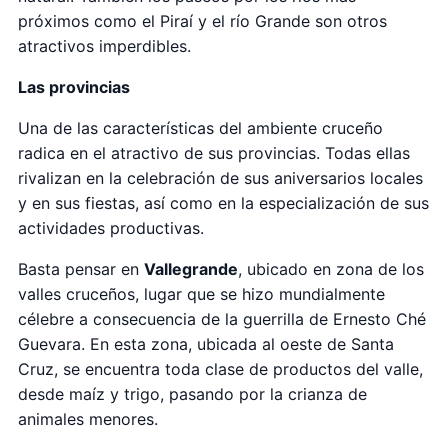
próximos como el Piraí y el río Grande son otros
atractivos imperdibles.
Las provincias
Una de las características del ambiente cruceño
radica en el atractivo de sus provincias. Todas ellas
rivalizan en la celebración de sus aniversarios locales
y en sus fiestas, así como en la especialización de sus
actividades productivas.
Basta pensar en
Vallegrande
, ubicado en zona de los
valles cruceños, lugar que se hizo mundialmente
célebre a consecuencia de la guerrilla de Ernesto Ché
Guevara. En esta zona, ubicada al oeste de Santa
Cruz, se encuentra toda clase de productos del valle,
desde maíz y trigo, pasando por la crianza de
animales menores.