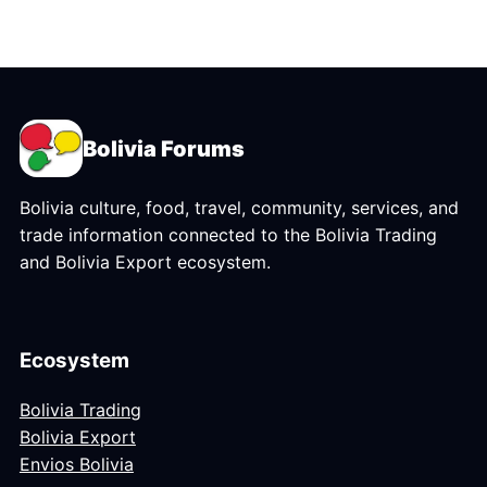
Bolivia Forums
Bolivia culture, food, travel, community, services, and
trade information connected to the Bolivia Trading
and Bolivia Export ecosystem.
Ecosystem
Bolivia Trading
Bolivia Export
Envios Bolivia