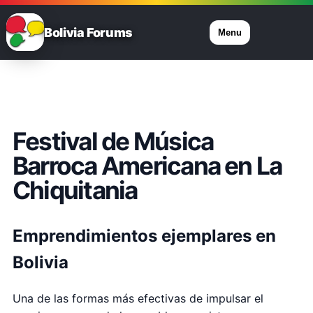
Bolivia Forums
Menu
Festival de Música
Barroca Americana en La
Chiquitania
Emprendimientos ejemplares en
Bolivia
Una de las formas más efectivas de impulsar el