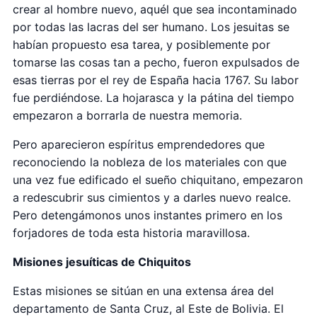
crear al hombre nuevo, aquél que sea incontaminado
por todas las lacras del ser humano. Los jesuitas se
habían propuesto esa tarea, y posiblemente por
tomarse las cosas tan a pecho, fueron expulsados de
esas tierras por el rey de España hacia 1767. Su labor
fue perdiéndose. La hojarasca y la pátina del tiempo
empezaron a borrarla de nuestra memoria.
Pero aparecieron espíritus emprendedores que
reconociendo la nobleza de los materiales con que
una vez fue edificado el sueño chiquitano, empezaron
a redescubrir sus cimientos y a darles nuevo realce.
Pero detengámonos unos instantes primero en los
forjadores de toda esta historia maravillosa.
Misiones jesuíticas de Chiquitos
Estas misiones se sitúan en una extensa área del
departamento de Santa Cruz, al Este de Bolivia. El