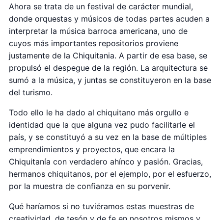
Ahora se trata de un festival de carácter mundial,
donde orquestas y músicos de todas partes acuden a
interpretar la música barroca americana, uno de
cuyos más importantes repositorios proviene
justamente de la Chiquitania. A partir de esa base, se
propulsó el despegue de la región. La arquitectura se
sumó a la música, y juntas se constituyeron en la base
del turismo.
Todo ello le ha dado al chiquitano más orgullo e
identidad que la que alguna vez pudo facilitarle el
país, y se constituyó a su vez en la base de múltiples
emprendimientos y proyectos, que encara la
Chiquitanía con verdadero ahínco y pasión. Gracias,
hermanos chiquitanos, por el ejemplo, por el esfuerzo,
por la muestra de confianza en su porvenir.
Qué haríamos si no tuviéramos estas muestras de
creatividad, de tesón y de fe en nosotros mismos y