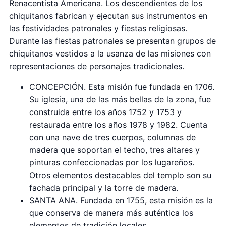
Renacentista Americana. Los descendientes de los
chiquitanos fabrican y ejecutan sus instrumentos en
las festividades patronales y fiestas religiosas.
Durante las fiestas patronales se presentan grupos de
chiquitanos vestidos a la usanza de las misiones con
representaciones de personajes tradicionales.
CONCEPCIÓN. Esta misión fue fundada en 1706.
Su iglesia, una de las más bellas de la zona, fue
construida entre los años 1752 y 1753 y
restaurada entre los años 1978 y 1982. Cuenta
con una nave de tres cuerpos, columnas de
madera que soportan el techo, tres altares y
pinturas confeccionadas por los lugareños.
Otros elementos destacables del templo son su
fachada principal y la torre de madera.
SANTA ANA. Fundada en 1755, esta misión es la
que conserva de manera más auténtica los
elementos de tradición locales.