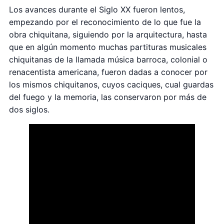
Los avances durante el Siglo XX fueron lentos,
empezando por el reconocimiento de lo que fue la
obra chiquitana, siguiendo por la arquitectura, hasta
que en algún momento muchas partituras musicales
chiquitanas de la llamada música barroca, colonial o
renacentista americana, fueron dadas a conocer por
los mismos chiquitanos, cuyos caciques, cual guardas
del fuego y la memoria, las conservaron por más de
dos siglos.