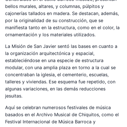
bellos murales, altares, y columnas, púlpitos y
cajonerías tallados en madera. Se destacan, además,
por la originalidad de su construcción, que se
manifiesta tanto en la estructura, como en el color, la
ornamentación y los materiales utilizados.
La Misión de San Javier sentó las bases en cuanto a
la organización arquitectónica y espacial,
estableciéndose en una especie de estructura
modular, con una amplia plaza en torno a la cual se
concentraban la iglesia, el cementerio, escuelas,
talleres y viviendas. Ese esquema fue repetido, con
algunas variaciones, en las demás reducciones
jesuitas.
Aquí se celebran numerosos festivales de música
basados en el Archivo Musical de Chiquitos, como el
Festival Internacional de Música Barroca y