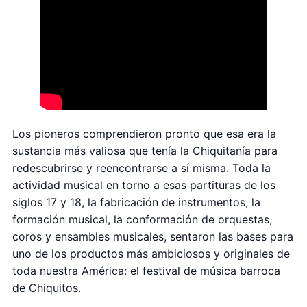
Los pioneros comprendieron pronto que esa era la
sustancia más valiosa que tenía la Chiquitanía para
redescubrirse y reencontrarse a sí misma. Toda la
actividad musical en torno a esas partituras de los
siglos 17 y 18, la fabricación de instrumentos, la
formación musical, la conformación de orquestas,
coros y ensambles musicales, sentaron las bases para
uno de los productos más ambiciosos y originales de
toda nuestra América: el festival de música barroca
de Chiquitos.