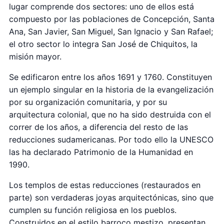
lugar comprende dos sectores: uno de ellos está
compuesto por las poblaciones de Concepción, Santa
Ana, San Javier, San Miguel, San Ignacio y San Rafael;
el otro sector lo integra San José de Chiquitos, la
misión mayor.
Se edificaron entre los años 1691 y 1760. Constituyen
un ejemplo singular en la historia de la evangelización
por su organización comunitaria, y por su
arquitectura colonial, que no ha sido destruida con el
correr de los años, a diferencia del resto de las
reducciones sudamericanas. Por todo ello la UNESCO
las ha declarado Patrimonio de la Humanidad en
1990.
Los templos de estas reducciones (restaurados en
parte) son verdaderas joyas arquitectónicas, sino que
cumplen su función religiosa en los pueblos.
Construidos en el estilo barroco mestizo, presentan