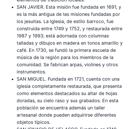
SAN JAVIER. Esta misión fue fundada en 1691, y
es la más antigua de las misiones fundadas por
los jesuitas. La Iglesia, de estilo barroco, fue
construida entre 1749 y 1752, y restaurada entre
1987 y 1993; está adornada con columnas
talladas y dibujos en madera en tonos amarillo y
café. En 1730, se fundó la primera escuela de
música de la región para los miembros de la
comunidad. Se fabrican arpas, violines y otros
instrumentos.
SAN MIGUEL. Fundada en 1721, cuenta con una
iglesia completamente restaurada, que presenta
como elementos destacados su altar de hojas
doradas, su cielo raso y sus grabados. En esta
población se encuentra además un taller
artesanal donde pueden adquirirse diferentes
objetos típicos.