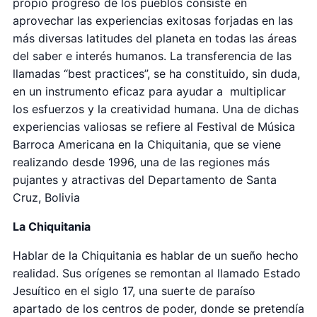
propio progreso de los pueblos consiste en
aprovechar las experiencias exitosas forjadas en las
más diversas latitudes del planeta en todas las áreas
del saber e interés humanos. La transferencia de las
llamadas “best practices”, se ha constituido, sin duda,
en un instrumento eficaz para ayudar a multiplicar
los esfuerzos y la creatividad humana. Una de dichas
experiencias valiosas se refiere al Festival de Música
Barroca Americana en la Chiquitania, que se viene
realizando desde 1996, una de las regiones más
pujantes y atractivas del Departamento de Santa
Cruz, Bolivia
La Chiquitania
Hablar de la Chiquitania es hablar de un sueño hecho
realidad. Sus orígenes se remontan al llamado Estado
Jesuítico en el siglo 17, una suerte de paraíso
apartado de los centros de poder, donde se pretendía