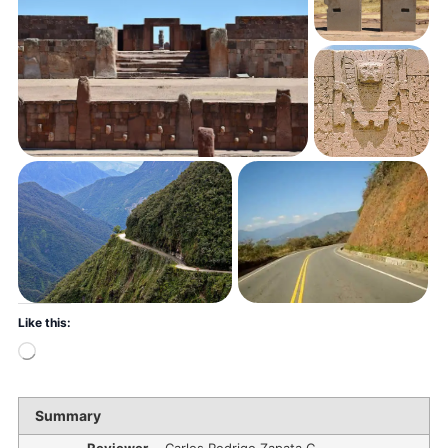
Like this:
Summary