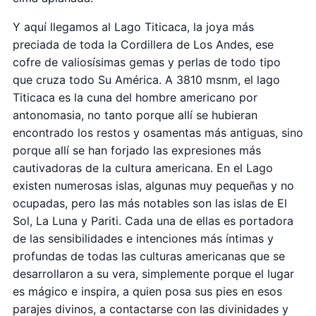
Y aquí llegamos al Lago Titicaca, la joya más
preciada de toda la Cordillera de Los Andes, ese
cofre de valiosísimas gemas y perlas de todo tipo
que cruza todo Su América. A 3810 msnm, el lago
Titicaca es la cuna del hombre americano por
antonomasia, no tanto porque allí se hubieran
encontrado los restos y osamentas más antiguas, sino
porque allí se han forjado las expresiones más
cautivadoras de la cultura americana. En el Lago
existen numerosas islas, algunas muy pequeñas y no
ocupadas, pero las más notables son las islas de El
Sol, La Luna y Pariti. Cada una de ellas es portadora
de las sensibilidades e intenciones más íntimas y
profundas de todas las culturas americanas que se
desarrollaron a su vera, simplemente porque el lugar
es mágico e inspira, a quien posa sus pies en esos
parajes divinos, a contactarse con las divinidades y