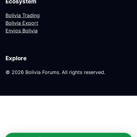
Ecosystem
Bolivia Trading
Bolivia Export
Envios Bolivia
Explore
© 2026 Bolivia Forums. All rights reserved.