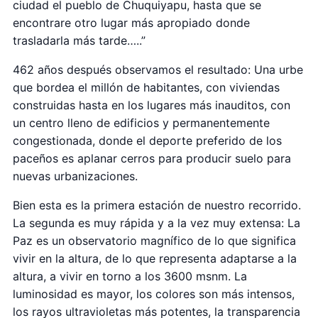
ciudad el pueblo de Chuquiyapu, hasta que se
encontrare otro lugar más apropiado donde
trasladarla más tarde…..”
462 años después observamos el resultado: Una urbe
que bordea el millón de habitantes, con viviendas
construidas hasta en los lugares más inauditos, con
un centro lleno de edificios y permanentemente
congestionada, donde el deporte preferido de los
paceños es aplanar cerros para producir suelo para
nuevas urbanizaciones.
Bien esta es la primera estación de nuestro recorrido.
La segunda es muy rápida y a la vez muy extensa: La
Paz es un observatorio magnífico de lo que significa
vivir en la altura, de lo que representa adaptarse a la
altura, a vivir en torno a los 3600 msnm. La
luminosidad es mayor, los colores son más intensos,
los rayos ultravioletas más potentes, la transparencia