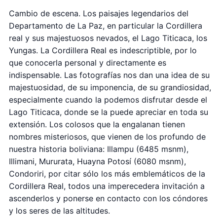
Cambio de escena. Los paisajes legendarios del
Departamento de La Paz, en particular la Cordillera
real y sus majestuosos nevados, el Lago Titicaca, los
Yungas. La Cordillera Real es indescriptible, por lo
que conocerla personal y directamente es
indispensable. Las fotografías nos dan una idea de su
majestuosidad, de su imponencia, de su grandiosidad,
especialmente cuando la podemos disfrutar desde el
Lago Titicaca, donde se la puede apreciar en toda su
extensión. Los colosos que la engalanan tienen
nombres misteriosos, que vienen de los profundo de
nuestra historia boliviana: Illampu (6485 msnm),
Illimani, Mururata, Huayna Potosí (6080 msnm),
Condoriri, por citar sólo los más emblemáticos de la
Cordillera Real, todos una imperecedera invitación a
ascenderlos y ponerse en contacto con los cóndores
y los seres de las altitudes.