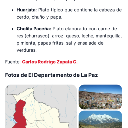
Huarjata:
Plato típico que contiene la cabeza de
cerdo, chuño y papa.
Cholita Paceña:
Plato elaborado con carne de
res (churrasco), arroz, queso, leche, mantequilla,
pimienta, papas fritas, sal y ensalada de
verduras.
Fuente:
Carlos Rodrigo Zapata C.
Fotos de El Departamento de La Paz