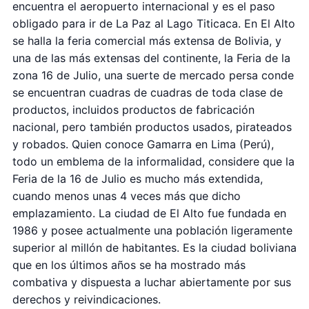
encuentra el aeropuerto internacional y es el paso
obligado para ir de La Paz al Lago Titicaca. En El Alto
se halla la feria comercial más extensa de Bolivia, y
una de las más extensas del continente, la Feria de la
zona 16 de Julio, una suerte de mercado persa conde
se encuentran cuadras de cuadras de toda clase de
productos, incluidos productos de fabricación
nacional, pero también productos usados, pirateados
y robados. Quien conoce Gamarra en Lima (Perú),
todo un emblema de la informalidad, considere que la
Feria de la 16 de Julio es mucho más extendida,
cuando menos unas 4 veces más que dicho
emplazamiento. La ciudad de El Alto fue fundada en
1986 y posee actualmente una población ligeramente
superior al millón de habitantes. Es la ciudad boliviana
que en los últimos años se ha mostrado más
combativa y dispuesta a luchar abiertamente por sus
derechos y reivindicaciones.