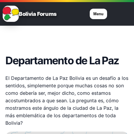
Bolivia Forums
Menu
Departamento de La Paz
El Departamento de La Paz Bolivia es un desafío a los
sentidos, simplemente porque muchas cosas no son
como debería ser, mejor dicho, como estamos
acostumbrados a que sean. La pregunta es, cómo
mostramos este ángulo de la ciudad de La Paz, la
más emblemática de los departamentos de toda
Bolivia?