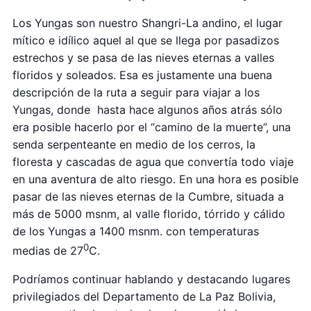
Los Yungas son nuestro Shangri-La andino, el lugar
mítico e idílico aquel al que se llega por pasadizos
estrechos y se pasa de las nieves eternas a valles
floridos y soleados. Esa es justamente una buena
descripción de la ruta a seguir para viajar a los
Yungas, donde hasta hace algunos años atrás sólo
era posible hacerlo por el “camino de la muerte”, una
senda serpenteante en medio de los cerros, la
floresta y cascadas de agua que convertía todo viaje
en una aventura de alto riesgo. En una hora es posible
pasar de las nieves eternas de la Cumbre, situada a
más de 5000 msnm, al valle florido, tórrido y cálido
de los Yungas a 1400 msnm. con temperaturas
0
medias de 27
C.
Podríamos continuar hablando y destacando lugares
privilegiados del Departamento de La Paz Bolivia,