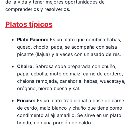
de la vida y tener mejores oportunidades de
comprenderlos y resolverlos.
Platos típicos
Plato Paceño:
Es un plato que combina habas,
queso, choclo, papa, se acompaña con salsa
picante (llajua) y a veces con un asado de res.
Chairo:
Sabrosa sopa preparada con chuño,
papa, cebolla, mote de maiz, carne de cordero,
chalona remojada, zanahoria, habas, wuacataya,
orégano, hierba buena y sal.
Fricase:
Es un plato tradicional a base de carne
de cerdo, maíz blanco y chuño que tiene como
condimento al ají amarillo. Se sirve en un plato
hondo, con una porción de caldo