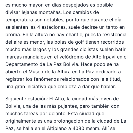
es mucho mayor, en días despejados es posible
divisar lejanas montañas. Los cambios de
temperatura son notables, por lo que durante el día
se sienten las 4 estaciones, suele decirse un tanto en
broma. En la altura no hay chanfle, pues la resistencia
del aire es menor, las bolas de golf tienen recorridos
mucho más largos y los grandes ciclistas suelen batir
marcas mundiales en el velódromo de Alto Irpavi en el
Departamento de La Paz Bolivia. Hace poco se ha
abierto el Museo de la Altura en La Paz dedicado a
registrar los fenómenos relacionados con la altitud,
una gran iniciativa que empieza a dar que hablar.
Siguiente estación: El Alto, la ciudad más joven de
Bolivia, una de las más pujantes, pero también con
muchas tareas por delante. Esta ciudad que
originalmente es una prolongación de la ciudad de La
Paz, se halla en el Altiplano a 4080 msnm. Allí se