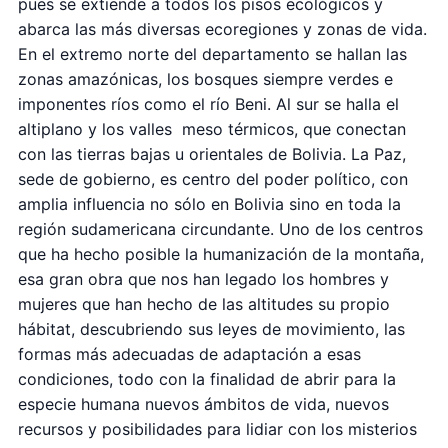
pues se extiende a todos los pisos ecológicos y
abarca las más diversas ecoregiones y zonas de vida.
En el extremo norte del departamento se hallan las
zonas amazónicas, los bosques siempre verdes e
imponentes ríos como el río Beni. Al sur se halla el
altiplano y los valles meso térmicos, que conectan
con las tierras bajas u orientales de Bolivia. La Paz,
sede de gobierno, es centro del poder político, con
amplia influencia no sólo en Bolivia sino en toda la
región sudamericana circundante. Uno de los centros
que ha hecho posible la humanización de la montaña,
esa gran obra que nos han legado los hombres y
mujeres que han hecho de las altitudes su propio
hábitat, descubriendo sus leyes de movimiento, las
formas más adecuadas de adaptación a esas
condiciones, todo con la finalidad de abrir para la
especie humana nuevos ámbitos de vida, nuevos
recursos y posibilidades para lidiar con los misterios